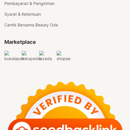
Pembayaran & Pengiriman
Syarat & Ketentuan
Cantik Bersama Beauty Oda
Marketplace