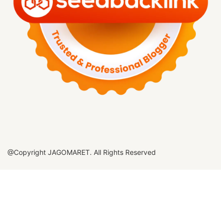
@Copyright JAGOMARET. All Rights Reserved