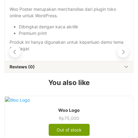
Woo Poster merupakan merchandise dari plugin toko
online untuk WordPress.
Dibingkai dengan kaca akrilik
Premium print
Produk ini hanya digunakan untuk keperluan demo tema
Saudagar
.
Reviews (0)
You also like
Woo Logo
Rp
75,000
Out of stock