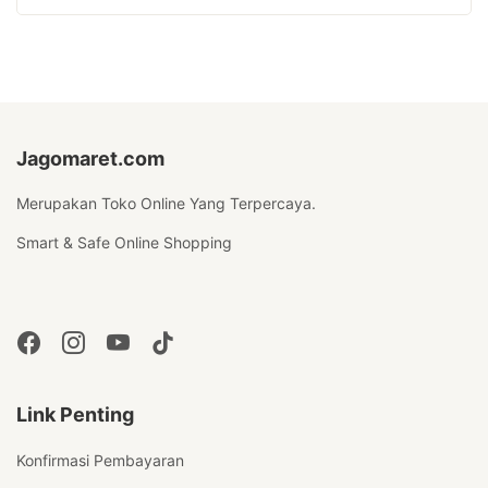
Jagomaret.com
Merupakan Toko Online Yang Terpercaya.
Smart & Safe Online Shopping
Link Penting
Konfirmasi Pembayaran