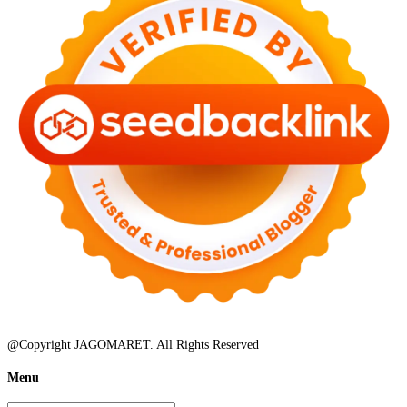
@Copyright JAGOMARET. All Rights Reserved
Menu