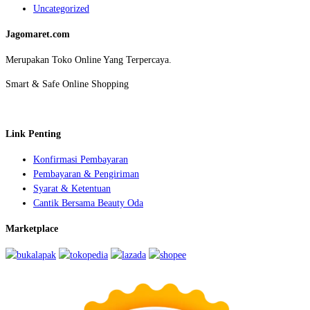
Uncategorized
Jagomaret.com
Merupakan Toko Online Yang Terpercaya.
Smart & Safe Online Shopping
Link Penting
Konfirmasi Pembayaran
Pembayaran & Pengiriman
Syarat & Ketentuan
Cantik Bersama Beauty Oda
Marketplace