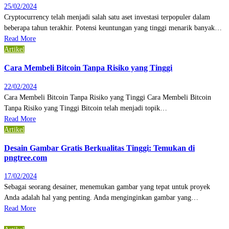
25/02/2024
Cryptocurrency telah menjadi salah satu aset investasi terpopuler dalam
beberapa tahun terakhir. Potensi keuntungan yang tinggi menarik banyak…
Read More
Artikel
Cara Membeli Bitcoin Tanpa Risiko yang Tinggi
22/02/2024
Cara Membeli Bitcoin Tanpa Risiko yang Tinggi Cara Membeli Bitcoin
Tanpa Risiko yang Tinggi Bitcoin telah menjadi topik…
Read More
Artikel
Desain Gambar Gratis Berkualitas Tinggi: Temukan di
pngtree.com
17/02/2024
Sebagai seorang desainer, menemukan gambar yang tepat untuk proyek
Anda adalah hal yang penting. Anda menginginkan gambar yang…
Read More