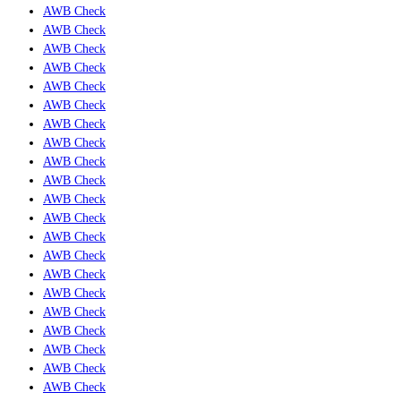
AWB Check
AWB Check
AWB Check
AWB Check
AWB Check
AWB Check
AWB Check
AWB Check
AWB Check
AWB Check
AWB Check
AWB Check
AWB Check
AWB Check
AWB Check
AWB Check
AWB Check
AWB Check
AWB Check
AWB Check
AWB Check