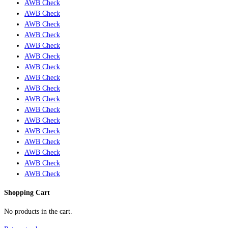
AWB Check
AWB Check
AWB Check
AWB Check
AWB Check
AWB Check
AWB Check
AWB Check
AWB Check
AWB Check
AWB Check
AWB Check
AWB Check
AWB Check
AWB Check
AWB Check
AWB Check
Shopping Cart
No products in the cart.