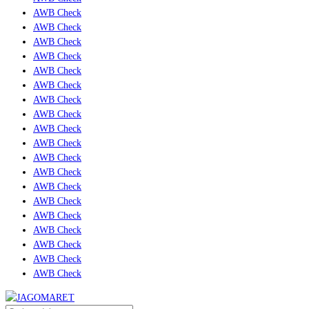
AWB Check
AWB Check
AWB Check
AWB Check
AWB Check
AWB Check
AWB Check
AWB Check
AWB Check
AWB Check
AWB Check
AWB Check
AWB Check
AWB Check
AWB Check
AWB Check
AWB Check
AWB Check
AWB Check