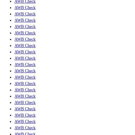
AWB Check
AWB Check
AWB Check
AWB Check
AWB Check
AWB Check
AWB Check
AWB Check
AWB Check
AWB Check
AWB Check
AWB Check
AWB Check
AWB Check
AWB Check
AWB Check
AWB Check
AWB Check
AWB Check
AWB Check
AWB Check
AWB Check