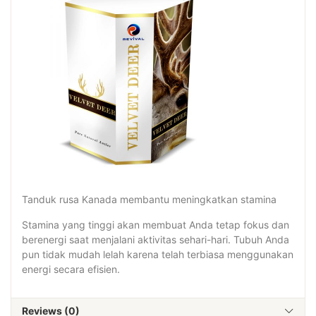
Tanduk rusa Kanada membantu meningkatkan stamina
Stamina yang tinggi akan membuat Anda tetap fokus dan
berenergi saat menjalani aktivitas sehari-hari. Tubuh Anda
pun tidak mudah lelah karena telah terbiasa menggunakan
energi secara efisien.
Reviews (0)