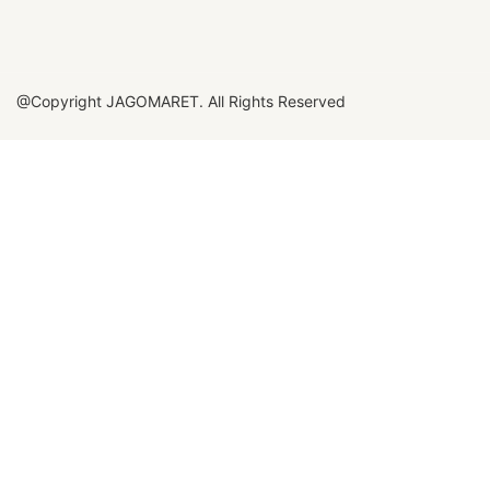
@Copyright JAGOMARET. All Rights Reserved