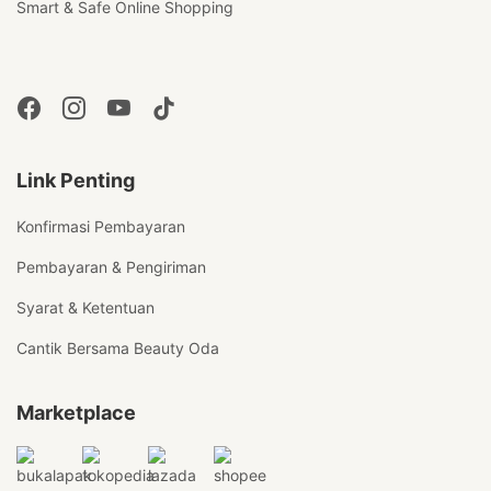
Smart & Safe Online Shopping
Link Penting
Konfirmasi Pembayaran
Pembayaran & Pengiriman
Syarat & Ketentuan
Cantik Bersama Beauty Oda
Marketplace