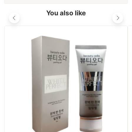
You also like