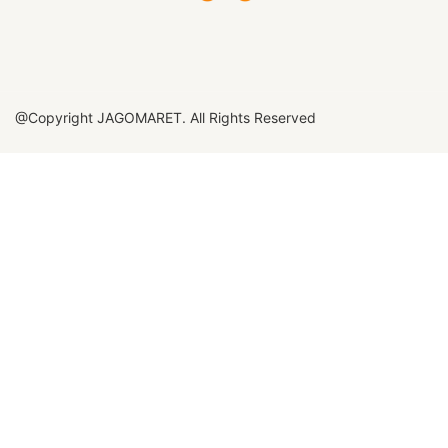
@Copyright JAGOMARET. All Rights Reserved