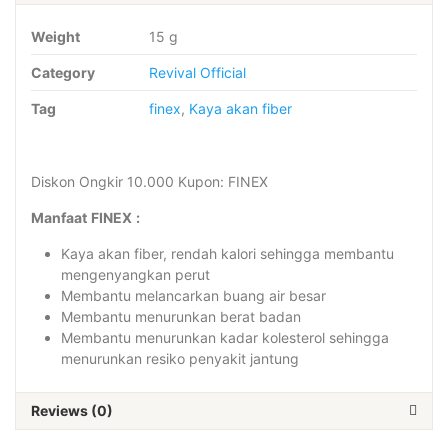
Weight
15 g
Category
Revival Official
Tag
finex
,
Kaya akan fiber
Diskon Ongkir 10.000 Kupon: FINEX
Manfaat
FINEX
:
Kaya akan fiber, rendah kalori sehingga membantu
mengenyangkan perut
Membantu melancarkan buang air besar
Membantu menurunkan berat badan
Membantu menurunkan kadar kolesterol sehingga
menurunkan resiko penyakit jantung
Reviews (0)