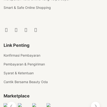
Smart & Safe Online Shopping
Link Penting
Konfirmasi Pembayaran
Pembayaran & Pengiriman
Syarat & Ketentuan
Cantik Bersama Beauty Oda
Marketplace