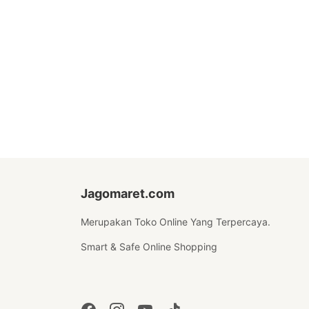
Jagomaret.com
Merupakan Toko Online Yang Terpercaya.
Smart & Safe Online Shopping