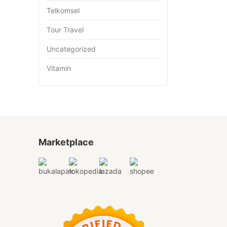
Telkomsel
Tour Travel
Uncategorized
Vitamin
Marketplace