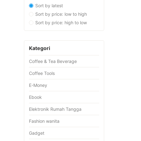
Sort by latest
Sort by price: low to high
Sort by price: high to low
Kategori
Coffee & Tea Beverage
Coffee Tools
E-Money
Ebook
Elektronik Rumah Tangga
Fashion wanita
Gadget