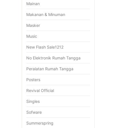
Mainan
Makanan & Minuman
Masker
Music
New Flash Sale1212
No Elektronik Rumah Tangga
Peralatan Rumah Tangga
Posters
Revival Official
Singles
Sofware
Summerspring