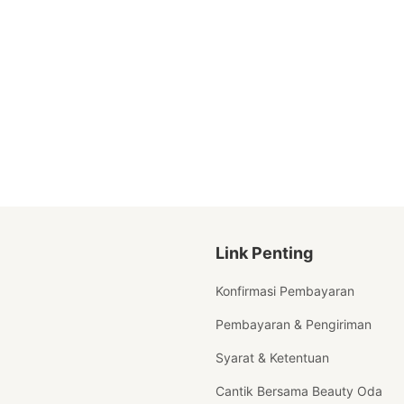
Link Penting
Konfirmasi Pembayaran
Pembayaran & Pengiriman
Syarat & Ketentuan
Cantik Bersama Beauty Oda