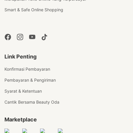
Smart & Safe Online Shopping
Link Penting
Konfirmasi Pembayaran
Pembayaran & Pengiriman
Syarat & Ketentuan
Cantik Bersama Beauty Oda
Marketplace