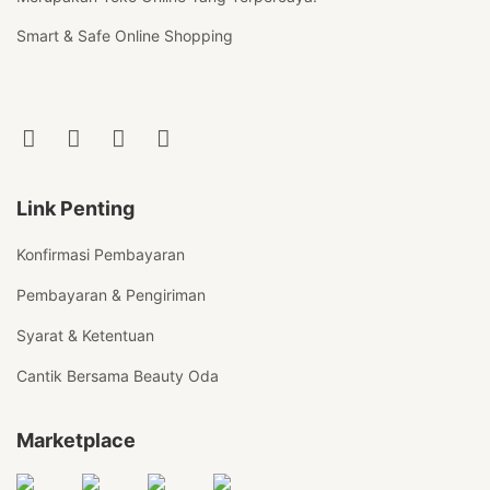
Smart & Safe Online Shopping
Link Penting
Konfirmasi Pembayaran
Pembayaran & Pengiriman
Syarat & Ketentuan
Cantik Bersama Beauty Oda
Marketplace