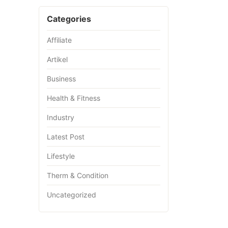
Categories
Affiliate
Artikel
Business
Health & Fitness
Industry
Latest Post
Lifestyle
Therm & Condition
Uncategorized