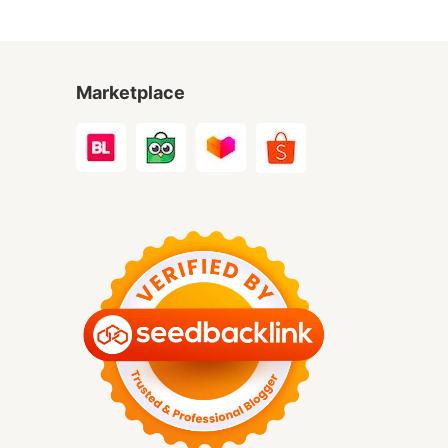
Marketplace