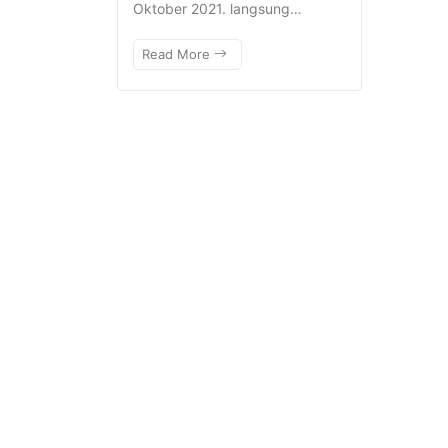
Oktober 2021. langsung…
Read More