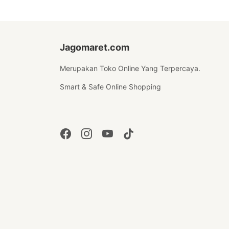
Jagomaret.com
Merupakan Toko Online Yang Terpercaya.
Smart & Safe Online Shopping