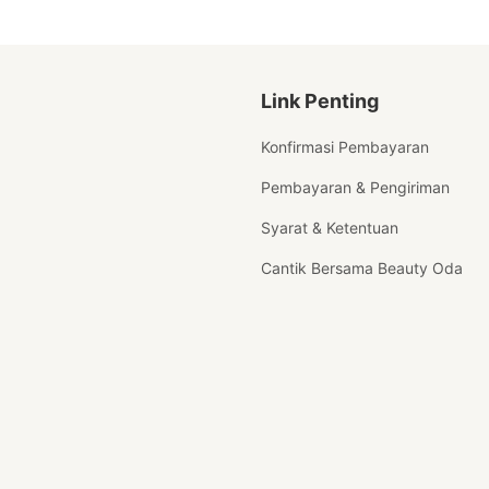
Link Penting
Konfirmasi Pembayaran
Pembayaran & Pengiriman
Syarat & Ketentuan
Cantik Bersama Beauty Oda