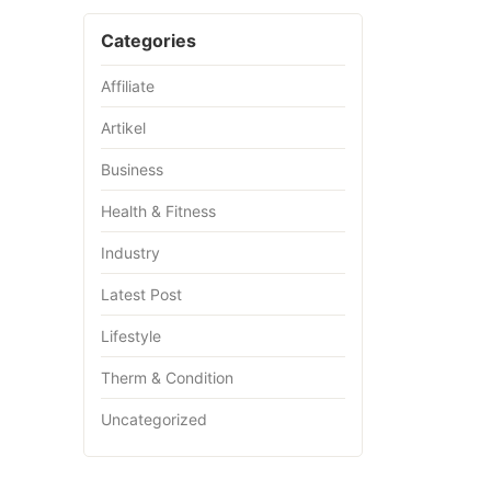
Categories
Affiliate
Artikel
Business
Health & Fitness
Industry
Latest Post
Lifestyle
Therm & Condition
Uncategorized