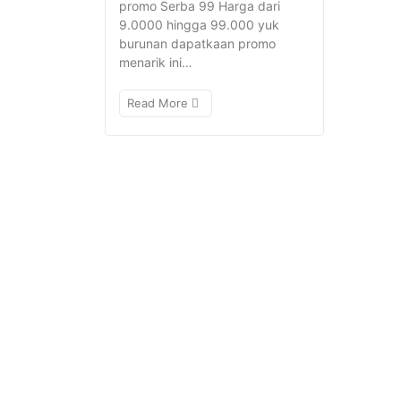
promo Serba 99 Harga dari
9.0000 hingga 99.000 yuk
burunan dapatkaan promo
menarik ini…
Read More