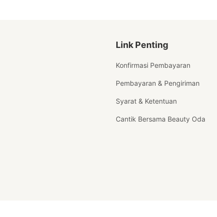
Link Penting
Konfirmasi Pembayaran
Pembayaran & Pengiriman
Syarat & Ketentuan
Cantik Bersama Beauty Oda