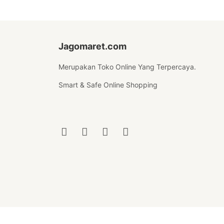
Jagomaret.com
Merupakan Toko Online Yang Terpercaya.
Smart & Safe Online Shopping