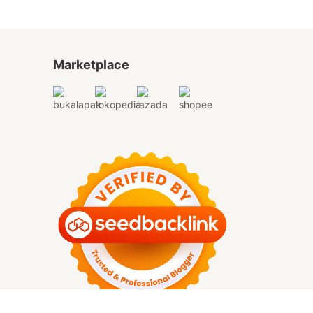
Marketplace