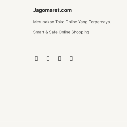
Jagomaret.com
Merupakan Toko Online Yang Terpercaya.
Smart & Safe Online Shopping