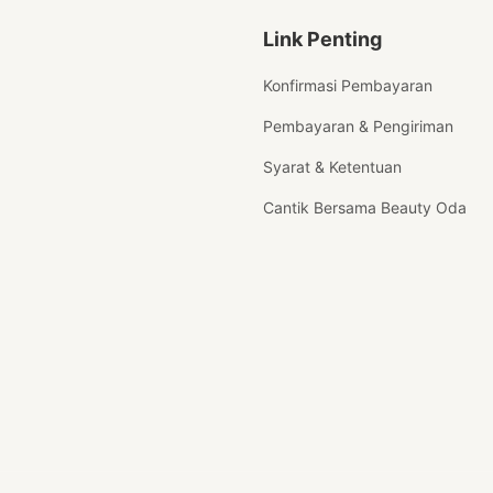
Link Penting
Konfirmasi Pembayaran
Pembayaran & Pengiriman
Syarat & Ketentuan
Cantik Bersama Beauty Oda