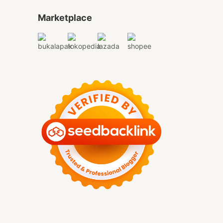
Marketplace