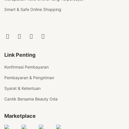
Smart & Safe Online Shopping
Link Penting
Konfirmasi Pembayaran
Pembayaran & Pengiriman
Syarat & Ketentuan
Cantik Bersama Beauty Oda
Marketplace